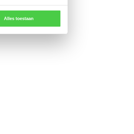
Alles toestaan