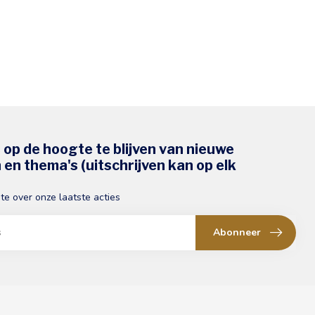
s op de hoogte te blijven van nieuwe
en thema's (uitschrijven kan op elk
gte over onze laatste acties
Abonneer