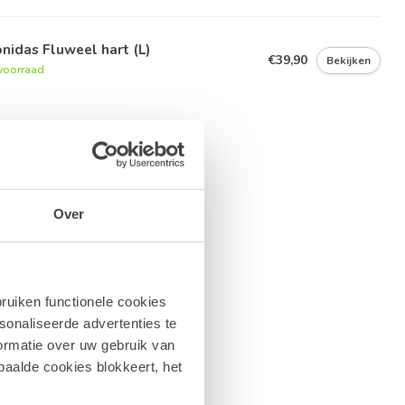
nidas Fluweel hart (L)
€39,90
Bekijken
voorraad
Over
ruiken functionele cookies
sonaliseerde advertenties te
ormatie over uw gebruik van
paalde cookies blokkeert, het