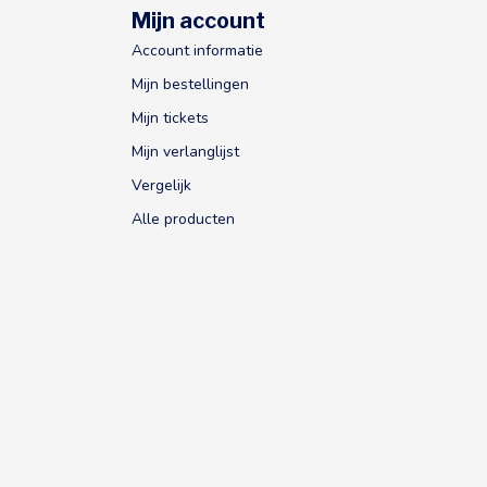
Mijn account
Account informatie
Mijn bestellingen
Mijn tickets
Mijn verlanglijst
Vergelijk
Alle producten