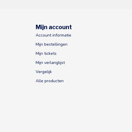
Mijn account
Account informatie
Mijn bestellingen
Mijn tickets
Mijn verlanglijst
Vergelijk
Alle producten