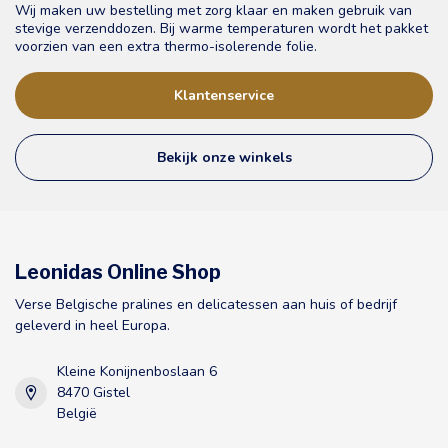
Wij maken uw bestelling met zorg klaar en maken gebruik van
stevige verzenddozen. Bij warme temperaturen wordt het pakket
voorzien van een extra thermo-isolerende folie.
Klantenservice
Bekijk onze winkels
Leonidas Online Shop
Verse Belgische pralines en delicatessen aan huis of bedrijf
geleverd in heel Europa.
Kleine Konijnenboslaan 6
8470 Gistel
België