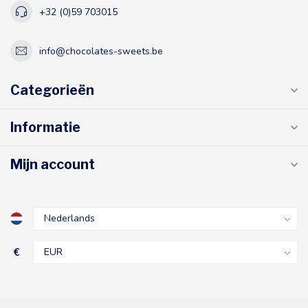
+32 (0)59 703015
info@chocolates-sweets.be
Categorieën
Informatie
Mijn account
€