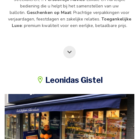
bediening die u helpt bij het samenstellen van uw
ballotin.
Geschenken op Maat
: Prachtige verpakkingen voor
verjaardagen, feestdagen en zakelijke relaties.
Toegankelijke
Luxe
: premium kwaliteit voor een eerlijke, betaalbare prijs.
Leonidas Gistel