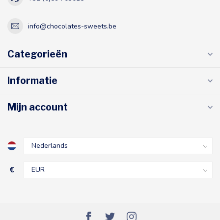
info@chocolates-sweets.be
Categorieën
Informatie
Mijn account
€