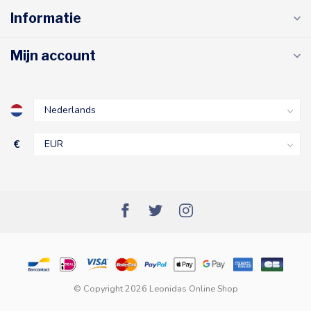
Informatie
Mijn account
€
© Copyright 2026 Leonidas Online Shop