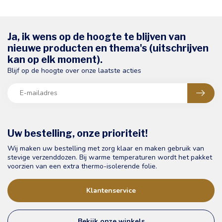
Ja, ik wens op de hoogte te blijven van
nieuwe producten en thema's (uitschrijven
kan op elk moment).
Blijf op de hoogte over onze laatste acties
Uw bestelling, onze prioriteit!
Wij maken uw bestelling met zorg klaar en maken gebruik van
stevige verzenddozen. Bij warme temperaturen wordt het pakket
voorzien van een extra thermo-isolerende folie.
Klantenservice
Bekijk onze winkels