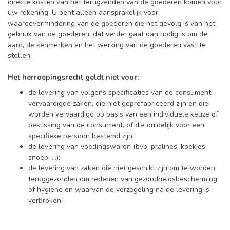
directe kosten van het terugzenden van de goederen komen voor
uw rekening. U bent alleen aansprakelijk voor
waardevermindering van de goederen die het gevolg is van het
gebruik van de goederen, dat verder gaat dan nodig is om de
aard, de kenmerken en het werking van de goederen vast te
stellen.
Het herroepingsrecht geldt niet voor:
de levering van volgens specificaties van de consument
vervaardigde zaken, die niet geprefabriceerd zijn en die
worden vervaardigd op basis van een individuele keuze of
beslissing van de consument, of die duidelijk voor een
specifieke persoon bestemd zijn;
de levering van voedingswaren (bvb: pralines, koekjes,
snoep, ...);
de levering van zaken die niet geschikt zijn om te worden
teruggezonden om redenen van gezondheidsbescherming
of hygiëne en waarvan de verzegeling na de levering is
verbroken;