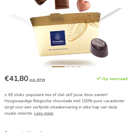
€41,80
Op voorraad
incl. BTW
± 65 stuks: populaire mix of stel zelf jouw doos samen!
Hoogwaardige Belgische chocolade met 100% pure cacaoboter
zorgt voor een verfijnde smaakervaring in elke hap van deze
royale selectie.
Lees meer
.