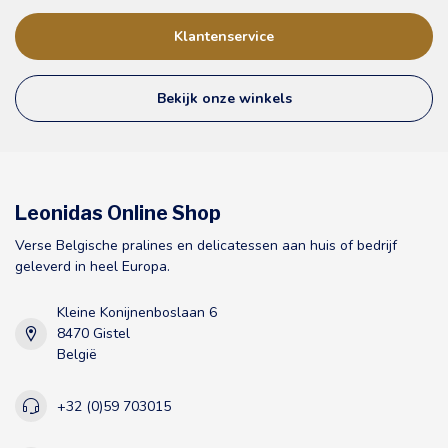
Klantenservice
Bekijk onze winkels
Leonidas Online Shop
Verse Belgische pralines en delicatessen aan huis of bedrijf
geleverd in heel Europa.
Kleine Konijnenboslaan 6
8470 Gistel
België
+32 (0)59 703015