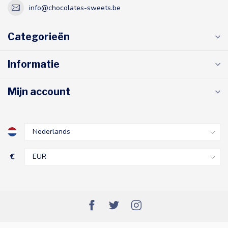
info@chocolates-sweets.be
Categorieën
Informatie
Mijn account
€