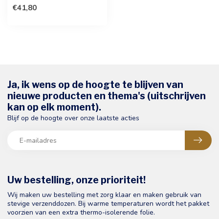
Hoogwaardige Belgische c...
€41,80
Ja, ik wens op de hoogte te blijven van
nieuwe producten en thema's (uitschrijven
kan op elk moment).
Blijf op de hoogte over onze laatste acties
Uw bestelling, onze prioriteit!
Wij maken uw bestelling met zorg klaar en maken gebruik van
stevige verzenddozen. Bij warme temperaturen wordt het pakket
voorzien van een extra thermo-isolerende folie.