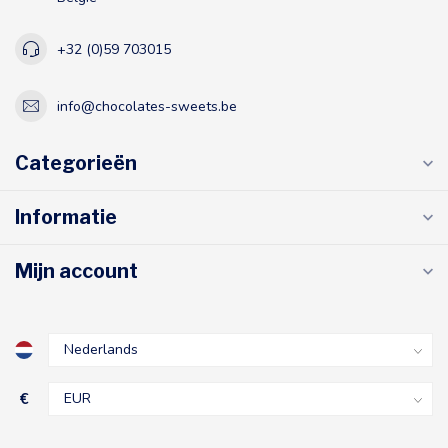
+32 (0)59 703015
info@chocolates-sweets.be
Categorieën
Informatie
Mijn account
€