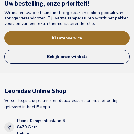
Uw bestelling, onze prioriteit!
Wij maken uw bestelling met zorg klaar en maken gebruik van
stevige verzenddozen. Bij warme temperaturen wordt het pakket
voorzien van een extra thermo-isolerende folie.
Klantenservice
Bekijk onze winkels
Leonidas Online Shop
Verse Belgische pralines en delicatessen aan huis of bedrijf
geleverd in heel Europa.
Kleine Konijnenboslaan 6
8470 Gistel
België