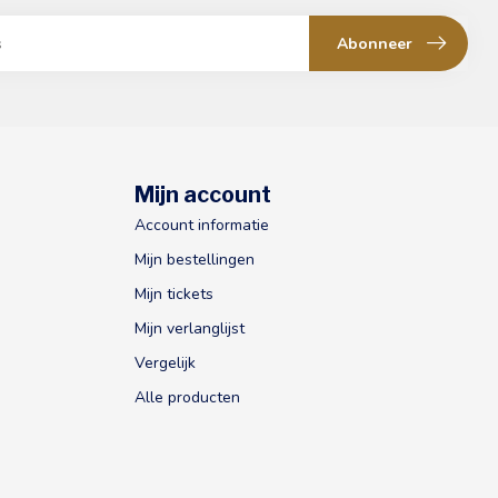
Abonneer
Mijn account
Account informatie
Mijn bestellingen
Mijn tickets
Mijn verlanglijst
Vergelijk
Alle producten