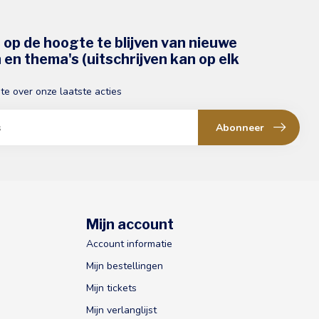
s op de hoogte te blijven van nieuwe
en thema's (uitschrijven kan op elk
gte over onze laatste acties
Abonneer
Mijn account
Account informatie
Mijn bestellingen
Mijn tickets
Mijn verlanglijst