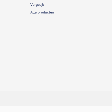
Vergelijk
Alle producten