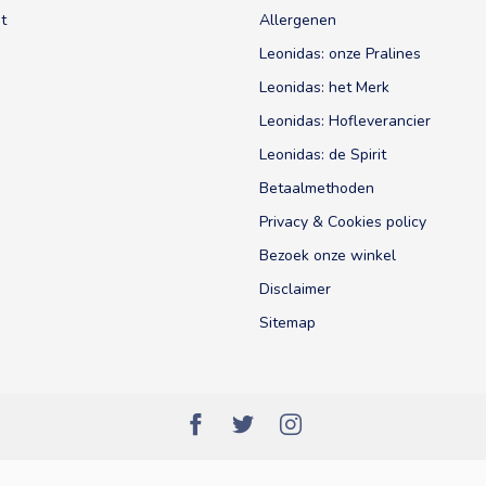
t
Allergenen
Leonidas: onze Pralines
Leonidas: het Merk
Leonidas: Hofleverancier
Leonidas: de Spirit
Betaalmethoden
Privacy & Cookies policy
Bezoek onze winkel
Disclaimer
Sitemap