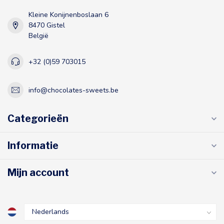
Kleine Konijnenboslaan 6
8470 Gistel
België
+32 (0)59 703015
info@chocolates-sweets.be
Categorieën
Informatie
Mijn account