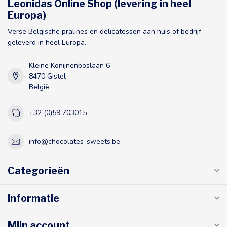
Leonidas Online Shop (levering in heel
Europa)
Verse Belgische pralines en delicatessen aan huis of bedrijf
geleverd in heel Europa.
Kleine Konijnenboslaan 6
8470 Gistel
België
+32 (0)59 703015
info@chocolates-sweets.be
Categorieën
Informatie
Mijn account