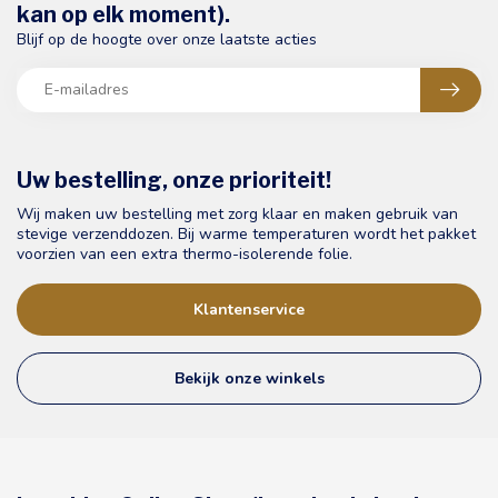
kan op elk moment).
Blijf op de hoogte over onze laatste acties
Uw bestelling, onze prioriteit!
Wij maken uw bestelling met zorg klaar en maken gebruik van
stevige verzenddozen. Bij warme temperaturen wordt het pakket
voorzien van een extra thermo-isolerende folie.
Klantenservice
Bekijk onze winkels