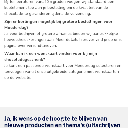
Bij temperaturen vanaf 25 graden voegen wij standaard een
koelelement toe aan je bestelling om de kwaliteit van de
chocolade te garanderen tijdens de verzending.
Zijn er kortingen mogelijk bij grotere bestellingen voor
Moederdag?
Ja, voor bedrijven of grotere afnames bieden wij aantrekkelijke
hoeveelheidskortingen aan. Meer details hierover vind je op onze
pagina over verzendtarieven.
Waar kan ik een wenskaart vinden voor bij mijn
chocoladegeschenk?
Je kunt een passende wenskaart voor Moederdag selecteren en
toevoegen vanuit onze uitgebreide categorie met wenskaarten
op de website.
Ja, ik wens op de hoogte te blijven van
nieuwe producten en thema's (uitschrijven