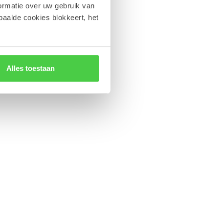
ormatie over uw gebruik van
paalde cookies blokkeert, het
Alles toestaan