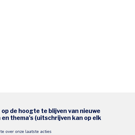
s op de hoogte te blijven van nieuwe
en thema's (uitschrijven kan op elk
gte over onze laatste acties