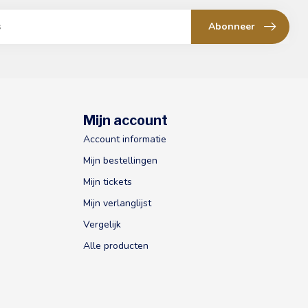
Abonneer
Mijn account
Account informatie
Mijn bestellingen
Mijn tickets
Mijn verlanglijst
Vergelijk
Alle producten