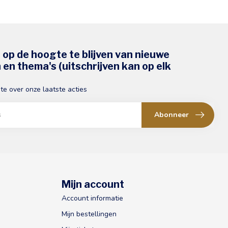
s op de hoogte te blijven van nieuwe
en thema's (uitschrijven kan op elk
gte over onze laatste acties
Abonneer
Mijn account
Account informatie
Mijn bestellingen