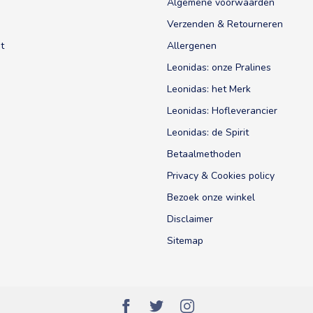
Algemene voorwaarden
Verzenden & Retourneren
t
Allergenen
Leonidas: onze Pralines
Leonidas: het Merk
Leonidas: Hofleverancier
Leonidas: de Spirit
Betaalmethoden
Privacy & Cookies policy
Bezoek onze winkel
Disclaimer
Sitemap