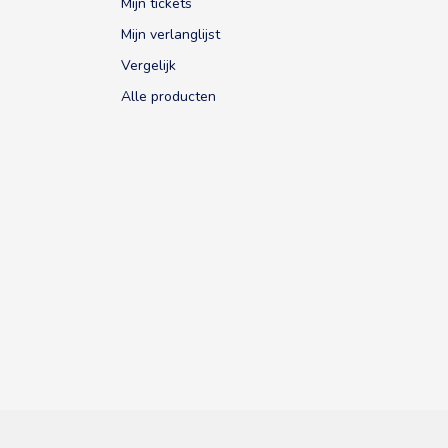
Mijn tickets
Mijn verlanglijst
Vergelijk
Alle producten