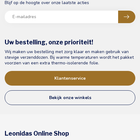
Blijf op de hoogte over onze laatste acties
Uw bestelling, onze prioriteit!
Wij maken uw bestelling met zorg klaar en maken gebruik van
stevige verzenddozen. Bij warme temperaturen wordt het pakket
voorzien van een extra thermo-isolerende folie.
Klantenservice
Bekijk onze winkels
Leonidas Online Shop