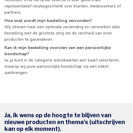
representatief relatiegeschenk voor klanten, medewerkers of
partners.
Hoe snel wordt mijn bestelling verzonden?
Wij streven naar een optimale verzending en verwerken elke
bestelling met de grootste zorg om de versheid van onze
producten te garanderen.
Kan ik mijn bestelling voorzien van een persoonlijke
boodschap?
Ja, je kunt in de categorie wenskaarten een kaart selecteren,
waarop wij jouw persoonlijke boodschap via een etiket
aanbrengen.
Ja, ik wens op de hoogte te blijven van
nieuwe producten en thema's (uitschrijven
kan op elk moment).