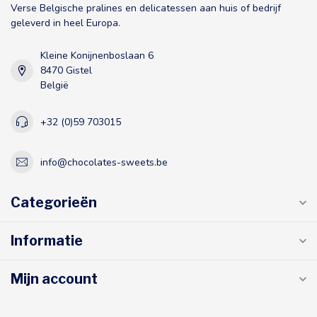
Verse Belgische pralines en delicatessen aan huis of bedrijf
geleverd in heel Europa.
Kleine Konijnenboslaan 6
8470 Gistel
België
+32 (0)59 703015
info@chocolates-sweets.be
Categorieën
Informatie
Mijn account