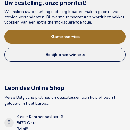
Uw bestelling, onze prioriteit!
Wij maken uw bestelling met zorg klaar en maken gebruik van
stevige verzenddozen. Bij warme temperaturen wordt het pakket
voorzien van een extra thermo-isolerende folie.
Klantenservice
Bekijk onze winkels
Leonidas Online Shop
Verse Belgische pralines en delicatessen aan huis of bedrijf
geleverd in heel Europa.
Kleine Konijnenboslaan 6
8470 Gistel
België