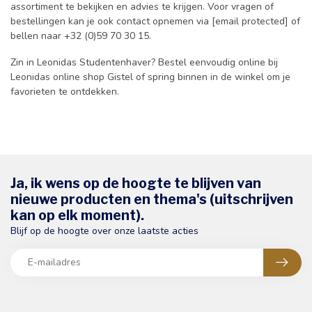
assortiment te bekijken en advies te krijgen. Voor vragen of
bestellingen kan je ook contact opnemen via [email protected] of
bellen naar +32 (0)59 70 30 15.
Zin in Leonidas Studentenhaver? Bestel eenvoudig online bij
Leonidas online shop Gistel of spring binnen in de winkel om je
favorieten te ontdekken.
Ja, ik wens op de hoogte te blijven van
nieuwe producten en thema's (uitschrijven
kan op elk moment).
Blijf op de hoogte over onze laatste acties