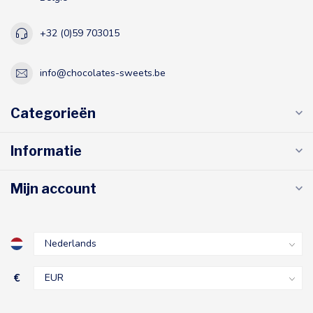
+32 (0)59 703015
info@chocolates-sweets.be
Categorieën
Informatie
Mijn account
€