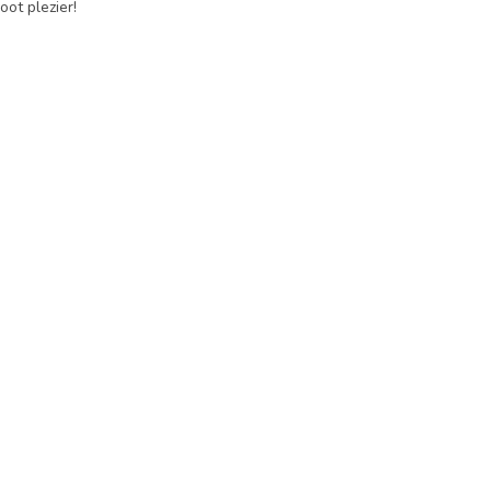
oot plezier!