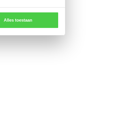
Alles toestaan