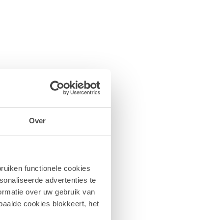
Over
ruiken functionele cookies
sonaliseerde advertenties te
ormatie over uw gebruik van
paalde cookies blokkeert, het