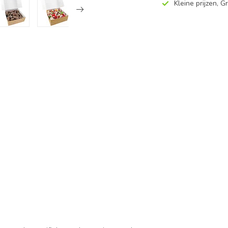
Kleine prijzen, Gr