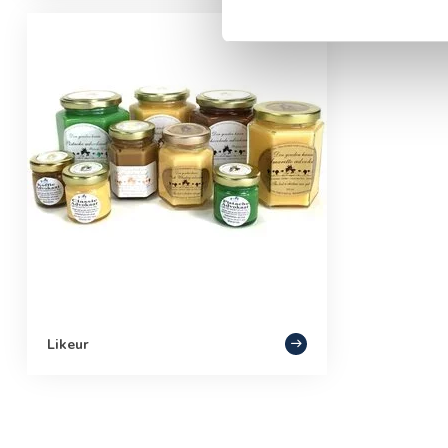
Likeur