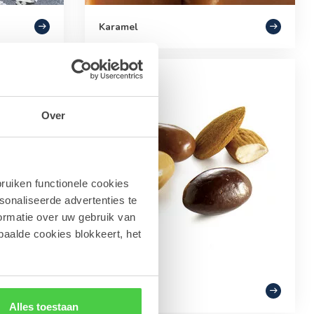
Karamel
Over
ruiken functionele cookies
sonaliseerde advertenties te
ormatie over uw gebruik van
paalde cookies blokkeert, het
Noten
Alles toestaan