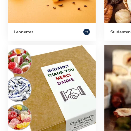
Leonettes
Studenten