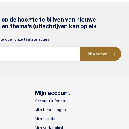
s op de hoogte te blijven van nieuwe
en thema's (uitschrijven kan op elk
gte over onze laatste acties
Abonneer
Mijn account
Account informatie
Mijn bestellingen
Mijn tickets
Mijn verlanglijst