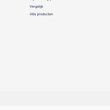
Vergelijk
Alle producten