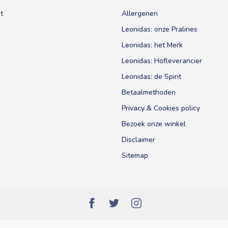
t
Allergenen
Leonidas: onze Pralines
Leonidas: het Merk
Leonidas: Hofleverancier
Leonidas: de Spirit
Betaalmethoden
Privacy & Cookies policy
Bezoek onze winkel
Disclaimer
Sitemap