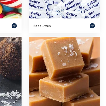
Babelutten