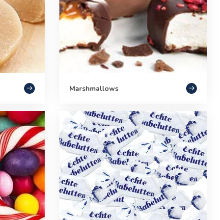
Marshmallows