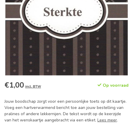
€1,00
Op voorraad
incl. BTW
Jouw boodschap zorgt voor een persoonlijke toets op dit kaartje.
Voeg een hartverwarmend bericht toe aan jouw bestelling van
pralines of andere lekkernijen. De tekst wordt op de keerzijde
van het wenskaartje aangebracht via een etiket.
Lees meer
.