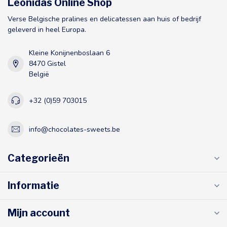
Leonidas Online Shop
Verse Belgische pralines en delicatessen aan huis of bedrijf
geleverd in heel Europa.
Kleine Konijnenboslaan 6
8470 Gistel
België
+32 (0)59 703015
info@chocolates-sweets.be
Categorieën
Informatie
Mijn account