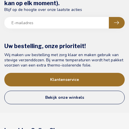
kan op elk moment).
Blijf op de hoogte over onze laatste acties
Uw bestelling, onze prioriteit!
Wij maken uw bestelling met zorg klaar en maken gebruik van
stevige verzenddozen. Bij warme temperaturen wordt het pakket
voorzien van een extra thermo-isolerende folie.
Klantenservice
Bekijk onze winkels