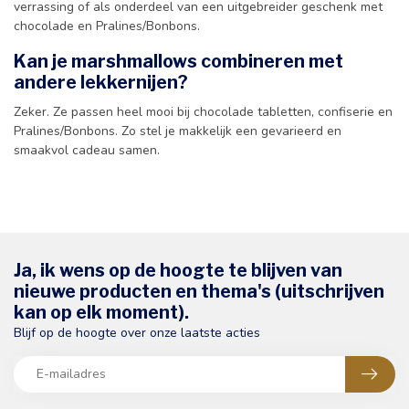
verrassing of als onderdeel van een uitgebreider geschenk met
chocolade en Pralines/Bonbons.
Kan je marshmallows combineren met
andere lekkernijen?
Zeker. Ze passen heel mooi bij chocolade tabletten, confiserie en
Pralines/Bonbons. Zo stel je makkelijk een gevarieerd en
smaakvol cadeau samen.
Ja, ik wens op de hoogte te blijven van
nieuwe producten en thema's (uitschrijven
kan op elk moment).
Blijf op de hoogte over onze laatste acties