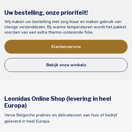
Uw bestelling, onze prioriteit!
Wij maken uw bestelling met zorg klaar en maken gebruik van
stevige verzenddozen. Bij warme temperaturen wordt het pakket
voorzien van een extra thermo-isolerende folie.
Klantenservice
Bekijk onze winkels
Leonidas Online Shop (levering in heel
Europa)
Verse Belgische pralines en delicatessen aan huis of bedrijf
geleverd in heel Europa.