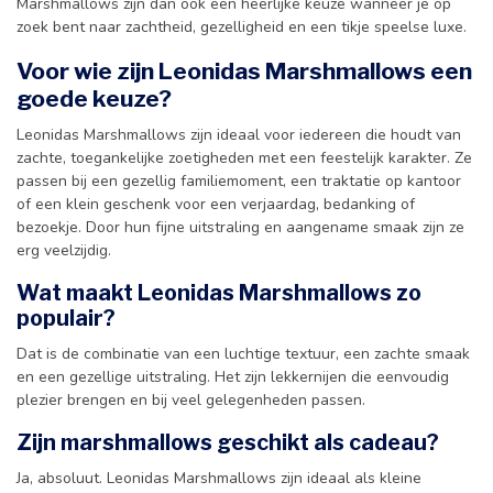
Marshmallows zijn dan ook een heerlijke keuze wanneer je op
zoek bent naar zachtheid, gezelligheid en een tikje speelse luxe.
Voor wie zijn Leonidas Marshmallows een
goede keuze?
Leonidas Marshmallows zijn ideaal voor iedereen die houdt van
zachte, toegankelijke zoetigheden met een feestelijk karakter. Ze
passen bij een gezellig familiemoment, een traktatie op kantoor
of een klein geschenk voor een verjaardag, bedanking of
bezoekje. Door hun fijne uitstraling en aangename smaak zijn ze
erg veelzijdig.
Wat maakt Leonidas Marshmallows zo
populair?
Dat is de combinatie van een luchtige textuur, een zachte smaak
en een gezellige uitstraling. Het zijn lekkernijen die eenvoudig
plezier brengen en bij veel gelegenheden passen.
Zijn marshmallows geschikt als cadeau?
Ja, absoluut. Leonidas Marshmallows zijn ideaal als kleine