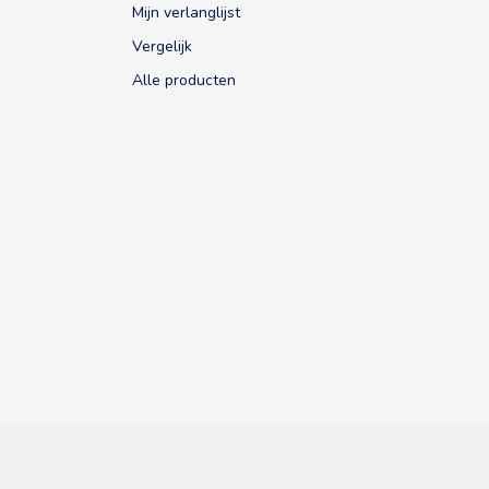
Mijn verlanglijst
Vergelijk
Alle producten