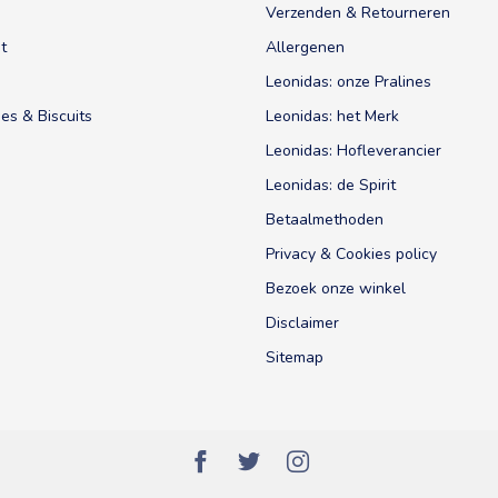
Verzenden & Retourneren
t
Allergenen
Leonidas: onze Pralines
es & Biscuits
Leonidas: het Merk
Leonidas: Hofleverancier
Leonidas: de Spirit
Betaalmethoden
Privacy & Cookies policy
Bezoek onze winkel
Disclaimer
Sitemap