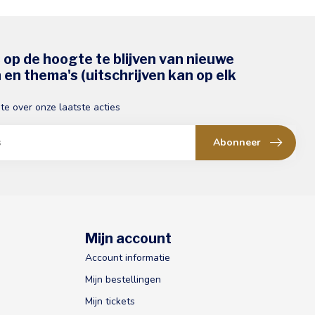
s op de hoogte te blijven van nieuwe
en thema's (uitschrijven kan op elk
gte over onze laatste acties
Abonneer
Mijn account
Account informatie
Mijn bestellingen
Mijn tickets