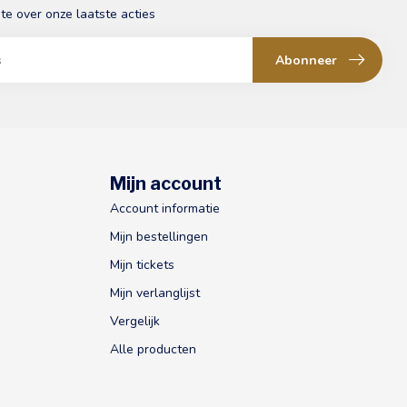
gte over onze laatste acties
Abonneer
Mijn account
Account informatie
Mijn bestellingen
Mijn tickets
Mijn verlanglijst
Vergelijk
Alle producten