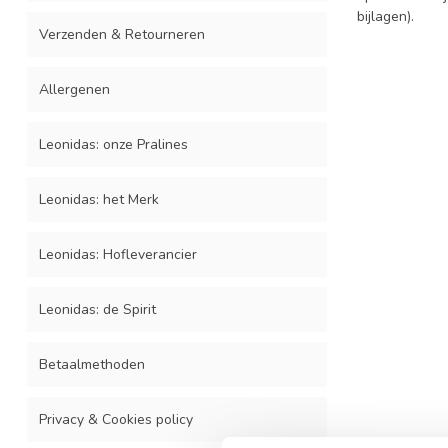
bijlagen).
Verzenden & Retourneren
Allergenen
Leonidas: onze Pralines
Leonidas: het Merk
Leonidas: Hofleverancier
Leonidas: de Spirit
Betaalmethoden
Privacy & Cookies policy