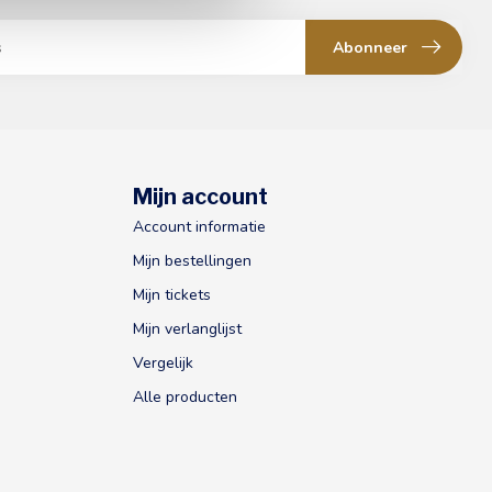
Abonneer
Mijn account
Account informatie
Mijn bestellingen
Mijn tickets
Mijn verlanglijst
Vergelijk
Alle producten