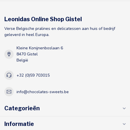
Leonidas Online Shop Gistel
Verse Belgische pralines en delicatessen aan huis of bedrijf
geleverd in heel Europa.
Kleine Konijnenboslaan 6
8470 Gistel
België
+32 (0)59 703015
info@chocolates-sweets.be
Categorieën
Informatie