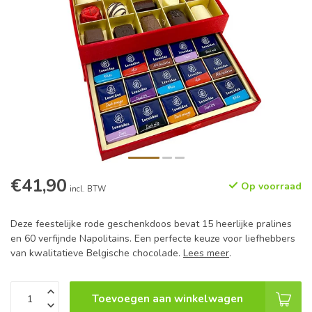
€41,90
Op voorraad
incl. BTW
Deze feestelijke rode geschenkdoos bevat 15 heerlijke pralines
en 60 verfijnde Napolitains. Een perfecte keuze voor liefhebbers
van kwalitatieve Belgische chocolade.
Lees meer
.
Toevoegen aan winkelwagen