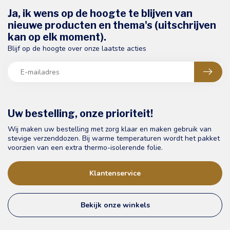
Ja, ik wens op de hoogte te blijven van
nieuwe producten en thema's (uitschrijven
kan op elk moment).
Blijf op de hoogte over onze laatste acties
Uw bestelling, onze prioriteit!
Wij maken uw bestelling met zorg klaar en maken gebruik van
stevige verzenddozen. Bij warme temperaturen wordt het pakket
voorzien van een extra thermo-isolerende folie.
Klantenservice
Bekijk onze winkels