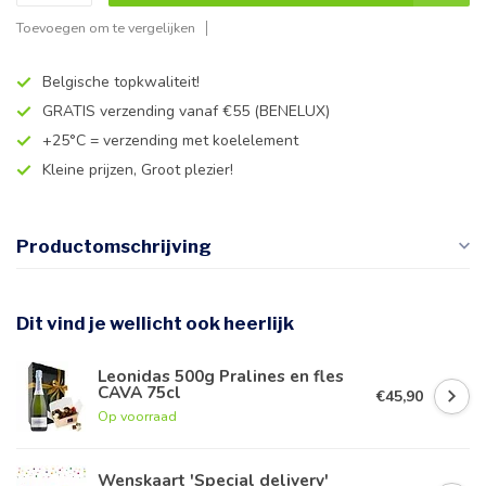
Toevoegen om te vergelijken
Belgische topkwaliteit!
GRATIS verzending vanaf €55 (BENELUX)
+25°C = verzending met koelelement
Kleine prijzen, Groot plezier!
Productomschrijving
Dit vind je wellicht ook heerlijk
Leonidas 500g Pralines en fles
CAVA 75cl
€45,90
Op voorraad
Wenskaart 'Special delivery'