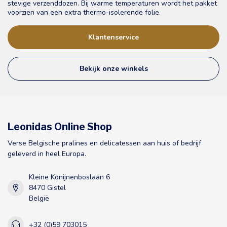
stevige verzenddozen. Bij warme temperaturen wordt het pakket
voorzien van een extra thermo-isolerende folie.
Klantenservice
Bekijk onze winkels
Leonidas Online Shop
Verse Belgische pralines en delicatessen aan huis of bedrijf
geleverd in heel Europa.
Kleine Konijnenboslaan 6
8470 Gistel
België
+32 (0)59 703015