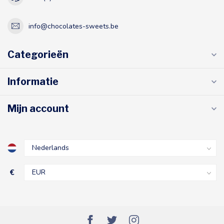
info@chocolates-sweets.be
Categorieën
Informatie
Mijn account
€