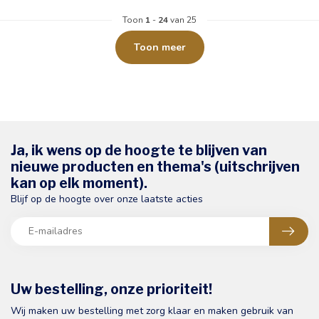
Toon
1
-
24
van 25
Toon meer
Ja, ik wens op de hoogte te blijven van
nieuwe producten en thema's (uitschrijven
kan op elk moment).
Blijf op de hoogte over onze laatste acties
Uw bestelling, onze prioriteit!
Wij maken uw bestelling met zorg klaar en maken gebruik van