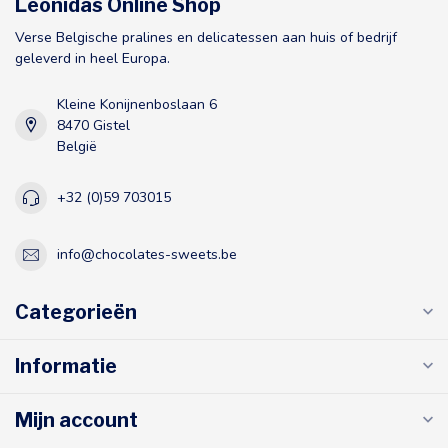
Leonidas Online Shop
Verse Belgische pralines en delicatessen aan huis of bedrijf
geleverd in heel Europa.
Kleine Konijnenboslaan 6
8470 Gistel
België
+32 (0)59 703015
info@chocolates-sweets.be
Categorieën
Informatie
Mijn account