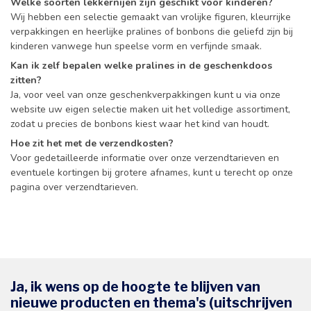
Welke soorten lekkernijen zijn geschikt voor kinderen?
Wij hebben een selectie gemaakt van vrolijke figuren, kleurrijke
verpakkingen en heerlijke pralines of bonbons die geliefd zijn bij
kinderen vanwege hun speelse vorm en verfijnde smaak.
Kan ik zelf bepalen welke pralines in de geschenkdoos
zitten?
Ja, voor veel van onze geschenkverpakkingen kunt u via onze
website uw eigen selectie maken uit het volledige assortiment,
zodat u precies de bonbons kiest waar het kind van houdt.
Hoe zit het met de verzendkosten?
Voor gedetailleerde informatie over onze verzendtarieven en
eventuele kortingen bij grotere afnames, kunt u terecht op onze
pagina over verzendtarieven.
Ja, ik wens op de hoogte te blijven van
nieuwe producten en thema's (uitschrijven