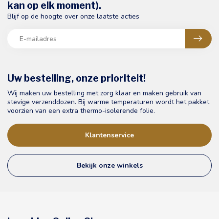
kan op elk moment).
Blijf op de hoogte over onze laatste acties
Uw bestelling, onze prioriteit!
Wij maken uw bestelling met zorg klaar en maken gebruik van
stevige verzenddozen. Bij warme temperaturen wordt het pakket
voorzien van een extra thermo-isolerende folie.
Klantenservice
Bekijk onze winkels