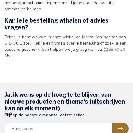
temperatuurschommelingen vermijd je best om de kwaliteit
optimaal te houden.
Kan je je bestelling afhalen of advies
vragen?
Zeker. Je bent welkom in onze winkel op Kleine Konijnenboslaan
6, 8470 Gistel. Heb je een vraag over je bestelling of zoek je een
passend geschenk, dan helpen we je graag via +32 (0)59 70 30
15.
Ja, ik wens op de hoogte te blijven van
nieuwe producten en thema's (uitschrijven
kan op elk moment).
Blijf op de hoogte over onze laatste acties