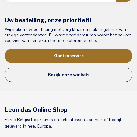
Uw bestelling, onze prioriteit!
Wij maken uw bestelling met zorg klaar en maken gebruik van
stevige verzenddozen. Bij warme temperaturen wordt het pakket
voorzien van een extra thermo-isolerende folie.
Klantenservice
Bekijk onze winkels
Leonidas Online Shop
Verse Belgische pralines en delicatessen aan huis of bedrijf
geleverd in heel Europa.