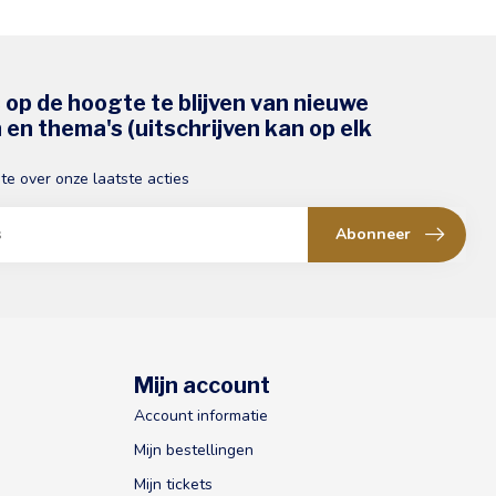
s op de hoogte te blijven van nieuwe
en thema's (uitschrijven kan op elk
gte over onze laatste acties
Abonneer
Mijn account
Account informatie
Mijn bestellingen
Mijn tickets