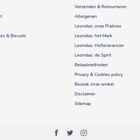
Verzenden & Retourneren
t
Allergenen
Leonidas: onze Pralines
es & Biscuits
Leonidas: het Merk
Leonidas: Hofleverancier
Leonidas: de Spirit
Betaalmethoden
Privacy & Cookies policy
Bezoek onze winkel
Disclaimer
Sitemap