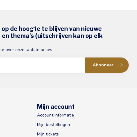
s op de hoogte te blijven van nieuwe
en thema's (uitschrijven kan op elk
gte over onze laatste acties
Abonneer
Mijn account
Account informatie
Mijn bestellingen
Mijn tickets