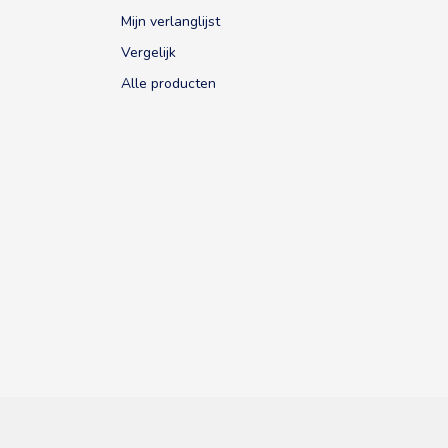
Mijn verlanglijst
Vergelijk
Alle producten