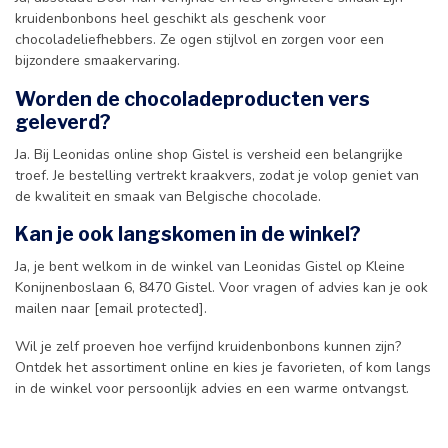
kruidenbonbons heel geschikt als geschenk voor
chocoladeliefhebbers. Ze ogen stijlvol en zorgen voor een
bijzondere smaakervaring.
Worden de chocoladeproducten vers
geleverd?
Ja. Bij Leonidas online shop Gistel is versheid een belangrijke
troef. Je bestelling vertrekt kraakvers, zodat je volop geniet van
de kwaliteit en smaak van Belgische chocolade.
Kan je ook langskomen in de winkel?
Ja, je bent welkom in de winkel van Leonidas Gistel op Kleine
Konijnenboslaan 6, 8470 Gistel. Voor vragen of advies kan je ook
mailen naar [email protected].
Wil je zelf proeven hoe verfijnd kruidenbonbons kunnen zijn?
Ontdek het assortiment online en kies je favorieten, of kom langs
in de winkel voor persoonlijk advies en een warme ontvangst.