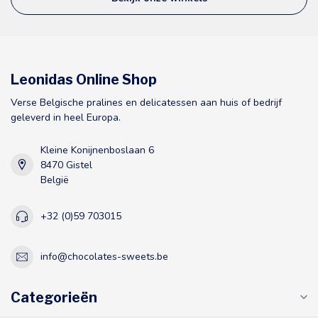
Leonidas Online Shop
Verse Belgische pralines en delicatessen aan huis of bedrijf
geleverd in heel Europa.
Kleine Konijnenboslaan 6
8470 Gistel
België
+32 (0)59 703015
info@chocolates-sweets.be
Categorieën