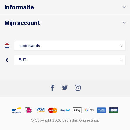
Informatie
Mijn account
€
© Copyright 2026 Leonidas Online Shop