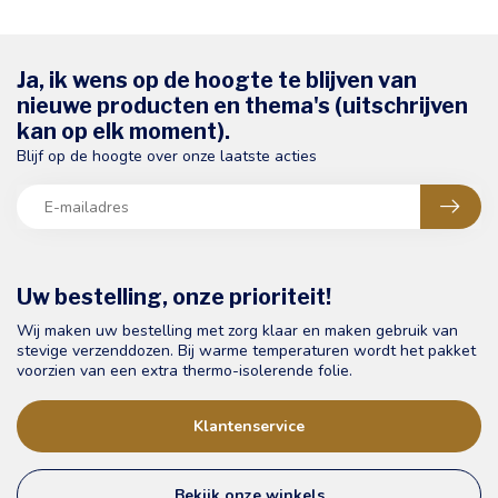
Ja, ik wens op de hoogte te blijven van
nieuwe producten en thema's (uitschrijven
kan op elk moment).
Blijf op de hoogte over onze laatste acties
Uw bestelling, onze prioriteit!
Wij maken uw bestelling met zorg klaar en maken gebruik van
stevige verzenddozen. Bij warme temperaturen wordt het pakket
voorzien van een extra thermo-isolerende folie.
Klantenservice
Bekijk onze winkels