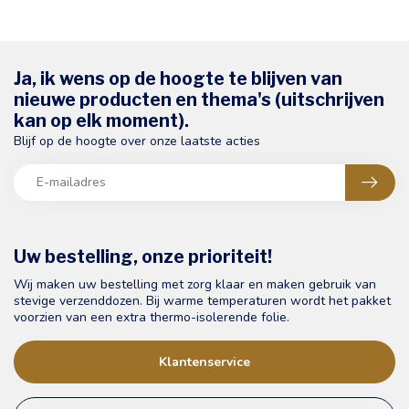
Ja, ik wens op de hoogte te blijven van
nieuwe producten en thema's (uitschrijven
kan op elk moment).
Blijf op de hoogte over onze laatste acties
Uw bestelling, onze prioriteit!
Wij maken uw bestelling met zorg klaar en maken gebruik van
stevige verzenddozen. Bij warme temperaturen wordt het pakket
voorzien van een extra thermo-isolerende folie.
Klantenservice