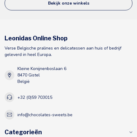
Bekijk onze winkels
Leonidas Online Shop
Verse Belgische pralines en delicatessen aan huis of bedrijf
geleverd in heel Europa.
Kleine Konijnenboslaan 6
8470 Gistel
België
+32 (0)59 703015
info@chocolates-sweets.be
Categorieën