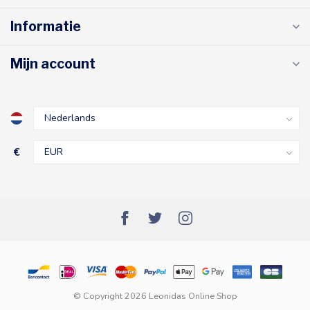
Informatie
Mijn account
€
© Copyright 2026 Leonidas Online Shop