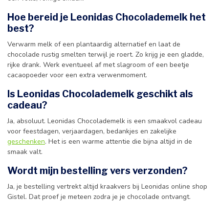
Hoe bereid je Leonidas Chocolademelk het
best?
Verwarm melk of een plantaardig alternatief en laat de
chocolade rustig smelten terwijl je roert. Zo krijg je een gladde,
rijke drank. Werk eventueel af met slagroom of een beetje
cacaopoeder voor een extra verwenmoment.
Is Leonidas Chocolademelk geschikt als
cadeau?
Ja, absoluut. Leonidas Chocolademelk is een smaakvol cadeau
voor feestdagen, verjaardagen, bedankjes en zakelijke
geschenken
. Het is een warme attentie die bijna altijd in de
smaak valt.
Wordt mijn bestelling vers verzonden?
Ja, je bestelling vertrekt altijd kraakvers bij Leonidas online shop
Gistel. Dat proef je meteen zodra je je chocolade ontvangt.