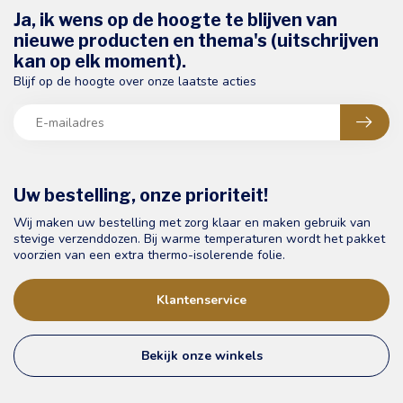
Ja, ik wens op de hoogte te blijven van
nieuwe producten en thema's (uitschrijven
kan op elk moment).
Blijf op de hoogte over onze laatste acties
Uw bestelling, onze prioriteit!
Wij maken uw bestelling met zorg klaar en maken gebruik van
stevige verzenddozen. Bij warme temperaturen wordt het pakket
voorzien van een extra thermo-isolerende folie.
Klantenservice
Bekijk onze winkels