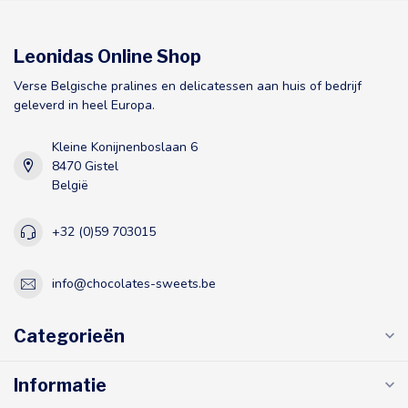
Leonidas Online Shop
Verse Belgische pralines en delicatessen aan huis of bedrijf
geleverd in heel Europa.
Kleine Konijnenboslaan 6
8470 Gistel
België
+32 (0)59 703015
info@chocolates-sweets.be
Categorieën
Informatie