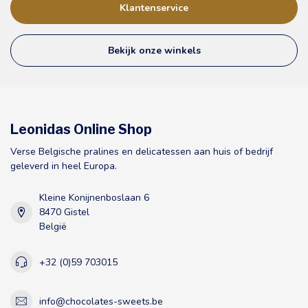
Klantenservice
Bekijk onze winkels
Leonidas Online Shop
Verse Belgische pralines en delicatessen aan huis of bedrijf
geleverd in heel Europa.
Kleine Konijnenboslaan 6
8470 Gistel
België
+32 (0)59 703015
info@chocolates-sweets.be