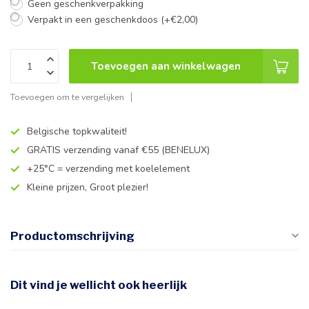
Geen geschenkverpakking
Verpakt in een geschenkdoos (+€2,00)
Toevoegen aan winkelwagen
Toevoegen om te vergelijken
Belgische topkwaliteit!
GRATIS verzending vanaf €55 (BENELUX)
+25°C = verzending met koelelement
Kleine prijzen, Groot plezier!
Productomschrijving
Dit vind je wellicht ook heerlijk