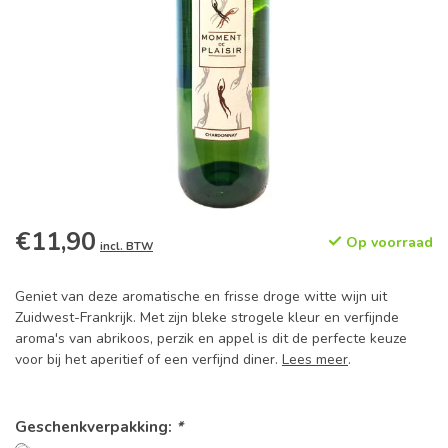
€11,90
Op voorraad
incl. BTW
Geniet van deze aromatische en frisse droge witte wijn uit
Zuidwest-Frankrijk. Met zijn bleke strogele kleur en verfijnde
aroma's van abrikoos, perzik en appel is dit de perfecte keuze
voor bij het aperitief of een verfijnd diner.
Lees meer
.
Geschenkverpakking:
*