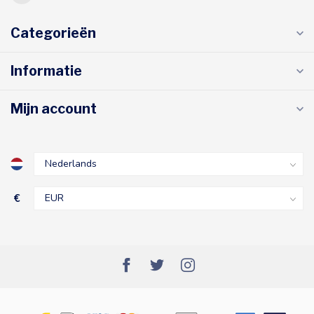
Categorieën
Informatie
Mijn account
€