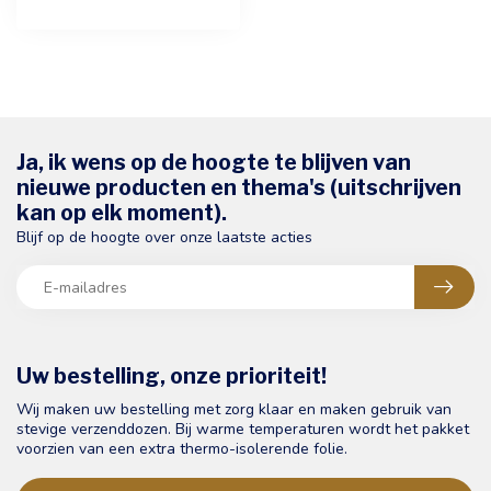
Ja, ik wens op de hoogte te blijven van
nieuwe producten en thema's (uitschrijven
kan op elk moment).
Blijf op de hoogte over onze laatste acties
Uw bestelling, onze prioriteit!
Wij maken uw bestelling met zorg klaar en maken gebruik van
stevige verzenddozen. Bij warme temperaturen wordt het pakket
voorzien van een extra thermo-isolerende folie.