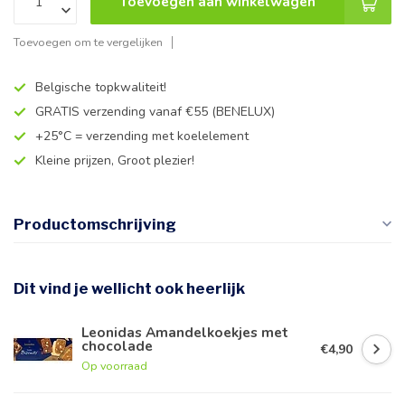
Toevoegen aan winkelwagen
Toevoegen om te vergelijken
Belgische topkwaliteit!
GRATIS verzending vanaf €55 (BENELUX)
+25°C = verzending met koelelement
Kleine prijzen, Groot plezier!
Productomschrijving
Dit vind je wellicht ook heerlijk
Leonidas Amandelkoekjes met
chocolade
€4,90
Op voorraad