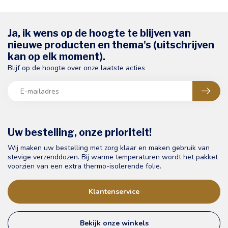
Ja, ik wens op de hoogte te blijven van
nieuwe producten en thema's (uitschrijven
kan op elk moment).
Blijf op de hoogte over onze laatste acties
Uw bestelling, onze prioriteit!
Wij maken uw bestelling met zorg klaar en maken gebruik van
stevige verzenddozen. Bij warme temperaturen wordt het pakket
voorzien van een extra thermo-isolerende folie.
Klantenservice
Bekijk onze winkels