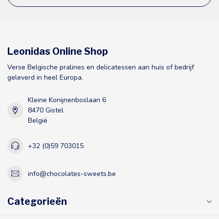
Leonidas Online Shop
Verse Belgische pralines en delicatessen aan huis of bedrijf
geleverd in heel Europa.
Kleine Konijnenboslaan 6
8470 Gistel
België
+32 (0)59 703015
info@chocolates-sweets.be
Categorieën