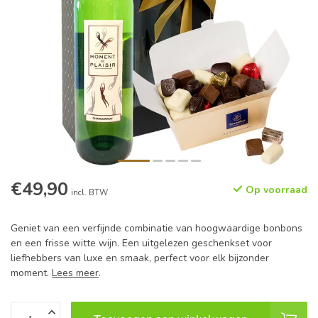
€49,90
Op voorraad
incl. BTW
Geniet van een verfijnde combinatie van hoogwaardige bonbons
en een frisse witte wijn. Een uitgelezen geschenkset voor
liefhebbers van luxe en smaak, perfect voor elk bijzonder
moment.
Lees meer
.