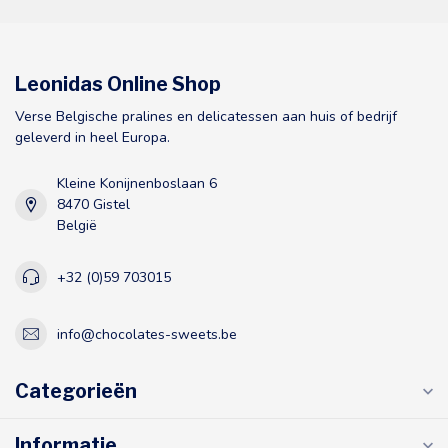
Leonidas Online Shop
Verse Belgische pralines en delicatessen aan huis of bedrijf
geleverd in heel Europa.
Kleine Konijnenboslaan 6
8470 Gistel
België
+32 (0)59 703015
info@chocolates-sweets.be
Categorieën
Informatie