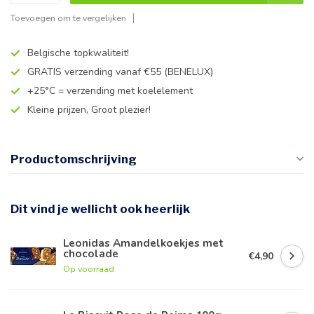
Toevoegen om te vergelijken
Belgische topkwaliteit!
GRATIS verzending vanaf €55 (BENELUX)
+25°C = verzending met koelelement
Kleine prijzen, Groot plezier!
Productomschrijving
Dit vind je wellicht ook heerlijk
Leonidas Amandelkoekjes met
chocolade
€4,90
Op voorraad