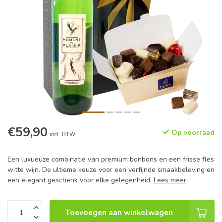
€59,90
Op voorraad
incl. BTW
Een luxueuze combinatie van premium bonbons en een frisse fles
witte wijn. De ultieme keuze voor een verfijnde smaakbeleving en
een elegant geschenk voor elke gelegenheid.
Lees meer
.
Toevoegen aan winkelwagen