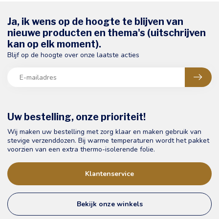
Ja, ik wens op de hoogte te blijven van
nieuwe producten en thema's (uitschrijven
kan op elk moment).
Blijf op de hoogte over onze laatste acties
Uw bestelling, onze prioriteit!
Wij maken uw bestelling met zorg klaar en maken gebruik van
stevige verzenddozen. Bij warme temperaturen wordt het pakket
voorzien van een extra thermo-isolerende folie.
Klantenservice
Bekijk onze winkels