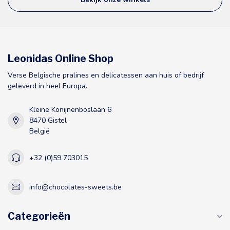
Leonidas Online Shop
Verse Belgische pralines en delicatessen aan huis of bedrijf
geleverd in heel Europa.
Kleine Konijnenboslaan 6
8470 Gistel
België
+32 (0)59 703015
info@chocolates-sweets.be
Categorieën