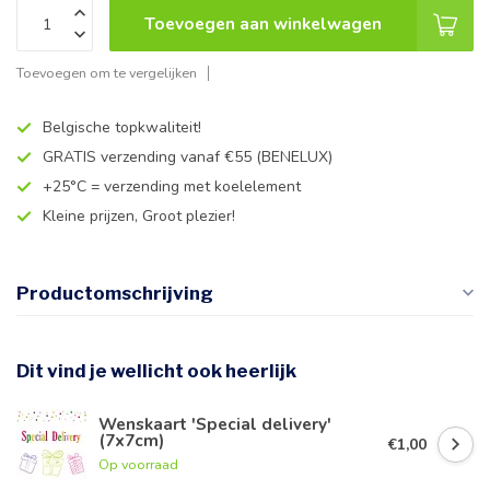
Toevoegen aan winkelwagen
Toevoegen om te vergelijken
Belgische topkwaliteit!
GRATIS verzending vanaf €55 (BENELUX)
+25°C = verzending met koelelement
Kleine prijzen, Groot plezier!
Productomschrijving
Dit vind je wellicht ook heerlijk
Wenskaart 'Special delivery'
(7x7cm)
€1,00
Op voorraad