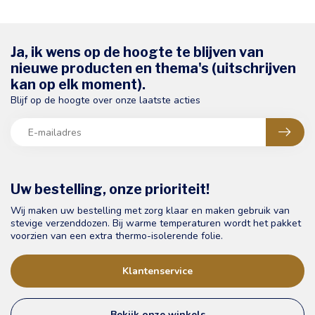
Ja, ik wens op de hoogte te blijven van
nieuwe producten en thema's (uitschrijven
kan op elk moment).
Blijf op de hoogte over onze laatste acties
Uw bestelling, onze prioriteit!
Wij maken uw bestelling met zorg klaar en maken gebruik van
stevige verzenddozen. Bij warme temperaturen wordt het pakket
voorzien van een extra thermo-isolerende folie.
Klantenservice
Bekijk onze winkels