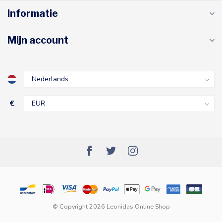
Informatie
Mijn account
€
© Copyright 2026 Leonidas Online Shop