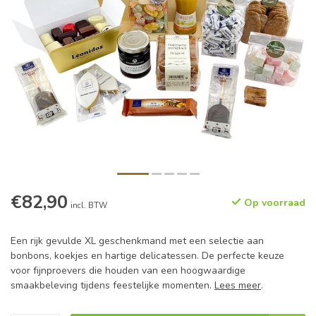
€82,90
Op voorraad
incl. BTW
Een rijk gevulde XL geschenkmand met een selectie aan
bonbons, koekjes en hartige delicatessen. De perfecte keuze
voor fijnproevers die houden van een hoogwaardige
smaakbeleving tijdens feestelijke momenten.
Lees meer
.