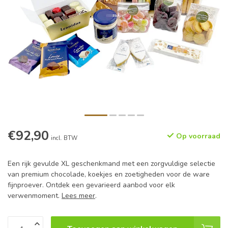
€92,90
Op voorraad
incl. BTW
Een rijk gevulde XL geschenkmand met een zorgvuldige selectie
van premium chocolade, koekjes en zoetigheden voor de ware
fijnproever. Ontdek een gevarieerd aanbod voor elk
verwenmoment.
Lees meer
.