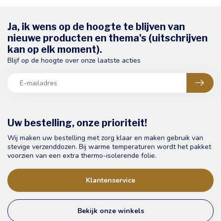
Ja, ik wens op de hoogte te blijven van
nieuwe producten en thema's (uitschrijven
kan op elk moment).
Blijf op de hoogte over onze laatste acties
Uw bestelling, onze prioriteit!
Wij maken uw bestelling met zorg klaar en maken gebruik van
stevige verzenddozen. Bij warme temperaturen wordt het pakket
voorzien van een extra thermo-isolerende folie.
Klantenservice
Bekijk onze winkels