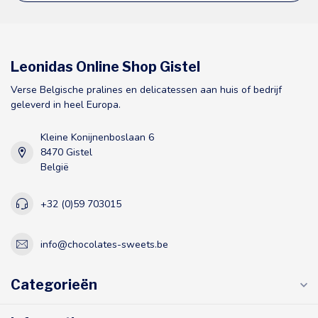
Leonidas Online Shop Gistel
Verse Belgische pralines en delicatessen aan huis of bedrijf
geleverd in heel Europa.
Kleine Konijnenboslaan 6
8470 Gistel
België
+32 (0)59 703015
info@chocolates-sweets.be
Categorieën