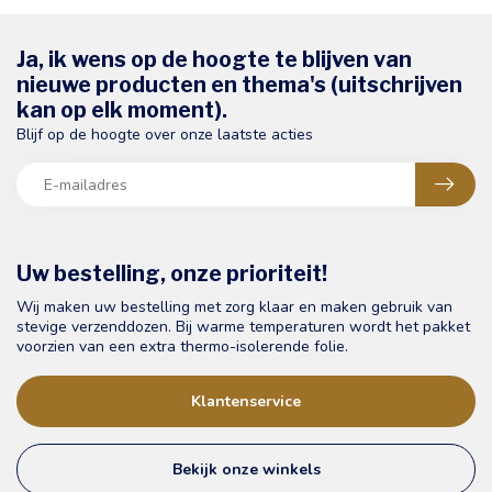
Ja, ik wens op de hoogte te blijven van
nieuwe producten en thema's (uitschrijven
kan op elk moment).
Blijf op de hoogte over onze laatste acties
Uw bestelling, onze prioriteit!
Wij maken uw bestelling met zorg klaar en maken gebruik van
stevige verzenddozen. Bij warme temperaturen wordt het pakket
voorzien van een extra thermo-isolerende folie.
Klantenservice
Bekijk onze winkels