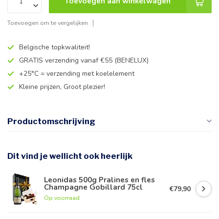
Toevoegen aan winkelwagen
Toevoegen om te vergelijken
Belgische topkwaliteit!
GRATIS verzending vanaf €55 (BENELUX)
+25°C = verzending met koelelement
Kleine prijzen, Groot plezier!
Productomschrijving
Dit vind je wellicht ook heerlijk
Leonidas 500g Pralines en fles
Champagne Gobillard 75cl
€79,90
Op voorraad