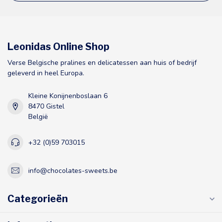
Leonidas Online Shop
Verse Belgische pralines en delicatessen aan huis of bedrijf
geleverd in heel Europa.
Kleine Konijnenboslaan 6
8470 Gistel
België
+32 (0)59 703015
info@chocolates-sweets.be
Categorieën