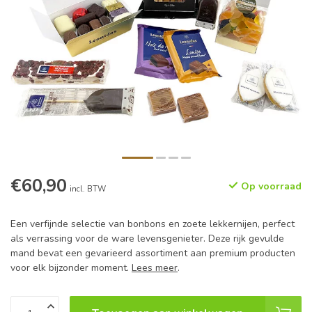
€60,90
Op voorraad
incl. BTW
Een verfijnde selectie van bonbons en zoete lekkernijen, perfect
als verrassing voor de ware levensgenieter. Deze rijk gevulde
mand bevat een gevarieerd assortiment aan premium producten
voor elk bijzonder moment.
Lees meer
.