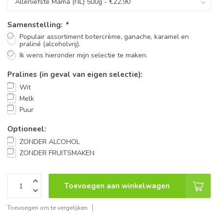
Samenstelling:
*
Populair assortiment botercrème, ganache, karamel en
praliné (alcoholvrij).
Ik wens hieronder mijn selectie te maken.
Pralines (in geval van eigen selectie):
Wit
Melk
Puur
Optioneel:
ZONDER ALCOHOL
ZONDER FRUITSMAKEN
Toevoegen aan winkelwagen
Toevoegen om te vergelijken