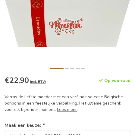
€22,90
Op voorraad
incl. BTW
Verras de liefste moeder met een verfijnde selectie Belgische
bonbons in een feestelijke verpakking. Het ultieme geschenk
voor elk bijzonder moment.
Lees meer
.
Maak een keuze:
*