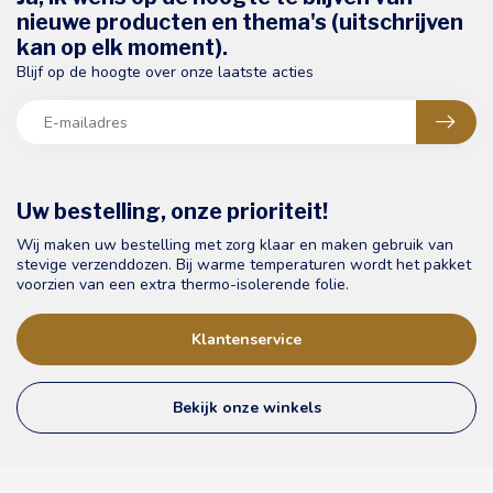
nieuwe producten en thema's (uitschrijven
kan op elk moment).
Blijf op de hoogte over onze laatste acties
Uw bestelling, onze prioriteit!
Wij maken uw bestelling met zorg klaar en maken gebruik van
stevige verzenddozen. Bij warme temperaturen wordt het pakket
voorzien van een extra thermo-isolerende folie.
Klantenservice
Bekijk onze winkels