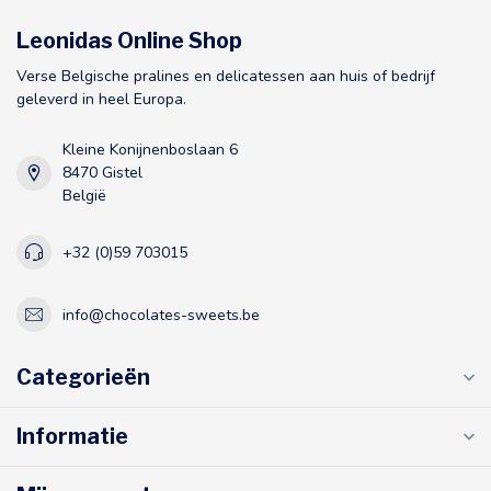
Leonidas Online Shop
Verse Belgische pralines en delicatessen aan huis of bedrijf
geleverd in heel Europa.
Kleine Konijnenboslaan 6
8470 Gistel
België
+32 (0)59 703015
info@chocolates-sweets.be
Categorieën
Informatie