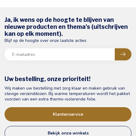
Ja, ik wens op de hoogte te blijven van
nieuwe producten en thema's (uitschrijven
kan op elk moment).
Blijf op de hoogte over onze laatste acties
Uw bestelling, onze prioriteit!
Wij maken uw bestelling met zorg klaar en maken gebruik van
stevige verzenddozen. Bij warme temperaturen wordt het pakket
voorzien van een extra thermo-isolerende folie.
Klantenservice
Bekijk onze winkels