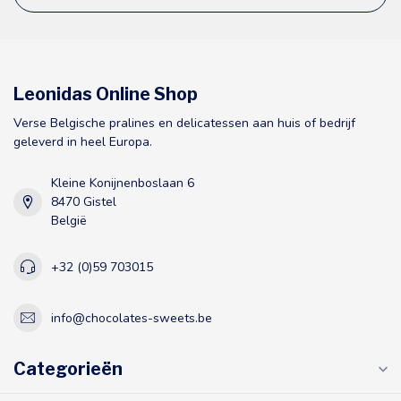
Leonidas Online Shop
Verse Belgische pralines en delicatessen aan huis of bedrijf
geleverd in heel Europa.
Kleine Konijnenboslaan 6
8470 Gistel
België
+32 (0)59 703015
info@chocolates-sweets.be
Categorieën