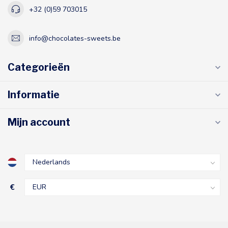
+32 (0)59 703015
info@chocolates-sweets.be
Categorieën
Informatie
Mijn account
€