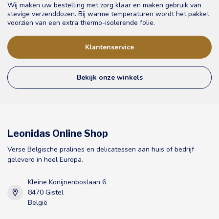
Wij maken uw bestelling met zorg klaar en maken gebruik van
stevige verzenddozen. Bij warme temperaturen wordt het pakket
voorzien van een extra thermo-isolerende folie.
Klantenservice
Bekijk onze winkels
Leonidas Online Shop
Verse Belgische pralines en delicatessen aan huis of bedrijf
geleverd in heel Europa.
Kleine Konijnenboslaan 6
8470 Gistel
België