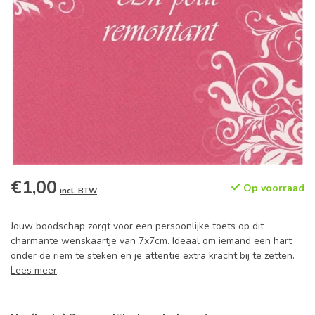
€1,00
Op voorraad
incl. BTW
Jouw boodschap zorgt voor een persoonlijke toets op dit
charmante wenskaartje van 7x7cm. Ideaal om iemand een hart
onder de riem te steken en je attentie extra kracht bij te zetten.
Lees meer
.