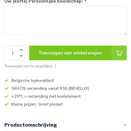
Uw (korte) Persoonlijke boodschap:
*
Toevoegen aan winkelwagen
Toevoegen om te vergelijken
Belgische topkwaliteit!
GRATIS verzending vanaf €55 (BENELUX)
+25°C = verzending met koelelement
Kleine prijzen, Groot plezier!
Productomschrijving