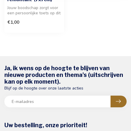
Jouw boodschap zorgt voor
een persoonlijke toets op dit
charmante wenskaartje va...
€1,00
Ja, ik wens op de hoogte te blijven van
nieuwe producten en thema's (uitschrijven
kan op elk moment).
Blijf op de hoogte over onze laatste acties
Uw bestelling, onze prioriteit!