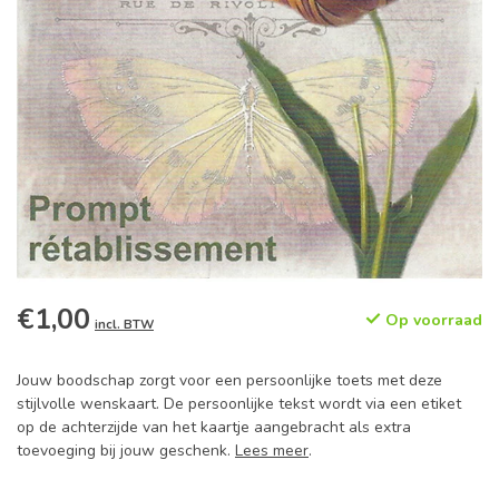
€1,00
Op voorraad
incl. BTW
Jouw boodschap zorgt voor een persoonlijke toets met deze
stijlvolle wenskaart. De persoonlijke tekst wordt via een etiket
op de achterzijde van het kaartje aangebracht als extra
toevoeging bij jouw geschenk.
Lees meer
.