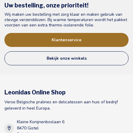
Uw bestelling, onze prioriteit!
Wij maken uw bestelling met zorg klaar en maken gebruik van
stevige verzenddozen. Bij warme temperaturen wordt het pakket
voorzien van een extra thermo-isolerende folie.
Klantenservice
Bekijk onze winkels
Leonidas Online Shop
Verse Belgische pralines en delicatessen aan huis of bedrijf
geleverd in heel Europa.
Kleine Konijnenboslaan 6
8470 Gistel