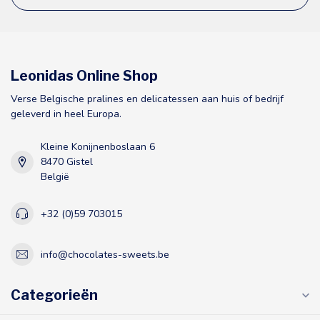
Leonidas Online Shop
Verse Belgische pralines en delicatessen aan huis of bedrijf
geleverd in heel Europa.
Kleine Konijnenboslaan 6
8470 Gistel
België
+32 (0)59 703015
info@chocolates-sweets.be
Categorieën