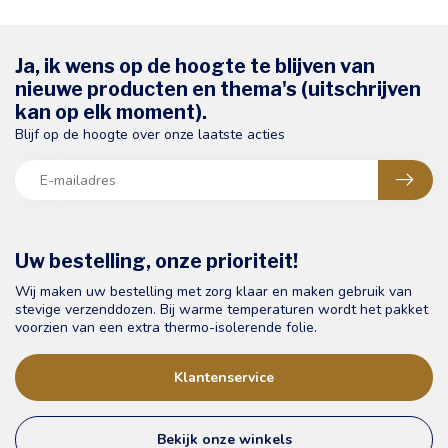
Ja, ik wens op de hoogte te blijven van
nieuwe producten en thema's (uitschrijven
kan op elk moment).
Blijf op de hoogte over onze laatste acties
Uw bestelling, onze prioriteit!
Wij maken uw bestelling met zorg klaar en maken gebruik van
stevige verzenddozen. Bij warme temperaturen wordt het pakket
voorzien van een extra thermo-isolerende folie.
Klantenservice
Bekijk onze winkels