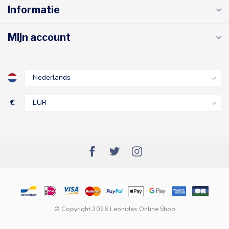
Informatie
Mijn account
€
© Copyright 2026 Leonidas Online Shop