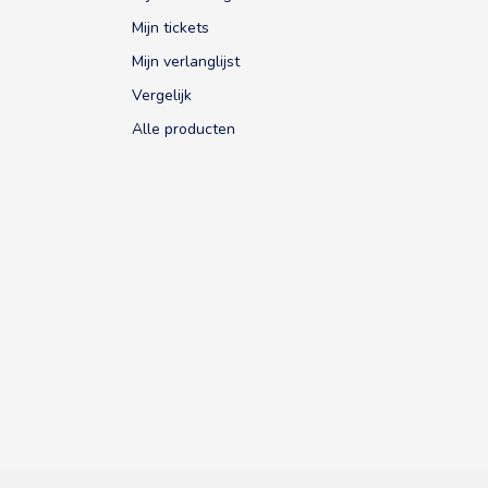
Mijn tickets
Mijn verlanglijst
Vergelijk
Alle producten