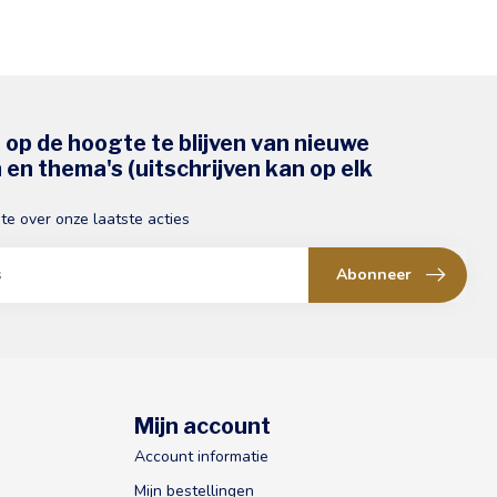
s op de hoogte te blijven van nieuwe
en thema's (uitschrijven kan op elk
gte over onze laatste acties
Abonneer
Mijn account
Account informatie
Mijn bestellingen