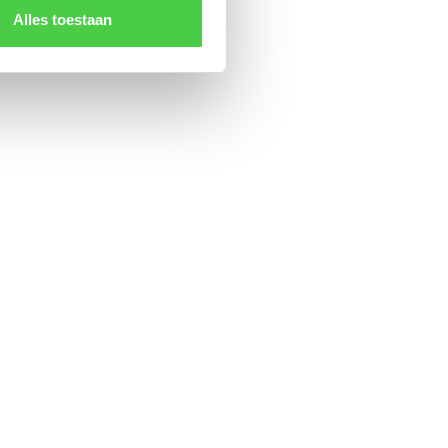
Alles toestaan