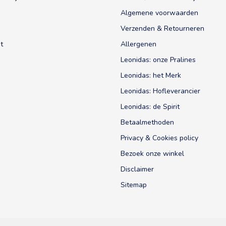
Algemene voorwaarden
Verzenden & Retourneren
t
Allergenen
Leonidas: onze Pralines
Leonidas: het Merk
Leonidas: Hofleverancier
Leonidas: de Spirit
Betaalmethoden
Privacy & Cookies policy
Bezoek onze winkel
Disclaimer
Sitemap