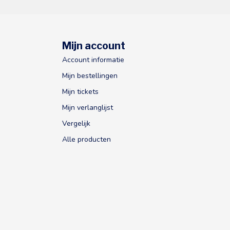
Mijn account
Account informatie
Mijn bestellingen
Mijn tickets
Mijn verlanglijst
Vergelijk
Alle producten