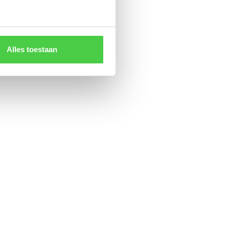
Alles toestaan