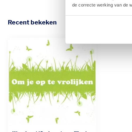
de correcte werking van de w
Recent bekeken