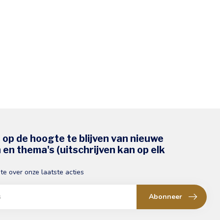
s op de hoogte te blijven van nieuwe
en thema's (uitschrijven kan op elk
gte over onze laatste acties
Abonneer