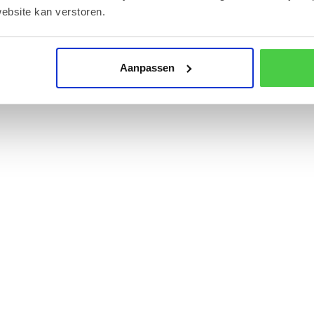
ebsite kan verstoren.
Aanpassen