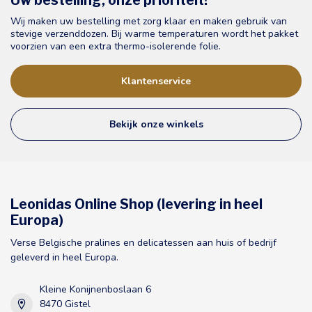
Uw bestelling, onze prioriteit!
Wij maken uw bestelling met zorg klaar en maken gebruik van
stevige verzenddozen. Bij warme temperaturen wordt het pakket
voorzien van een extra thermo-isolerende folie.
Klantenservice
Bekijk onze winkels
Leonidas Online Shop (levering in heel
Europa)
Verse Belgische pralines en delicatessen aan huis of bedrijf
geleverd in heel Europa.
Kleine Konijnenboslaan 6
8470 Gistel