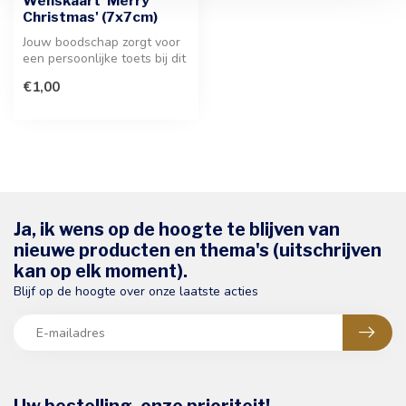
Wenskaart 'Merry
Christmas' (7x7cm)
Jouw boodschap zorgt voor
een persoonlijke toets bij dit
kerstkaartje. Laat je p...
€1,00
Ja, ik wens op de hoogte te blijven van
nieuwe producten en thema's (uitschrijven
kan op elk moment).
Blijf op de hoogte over onze laatste acties