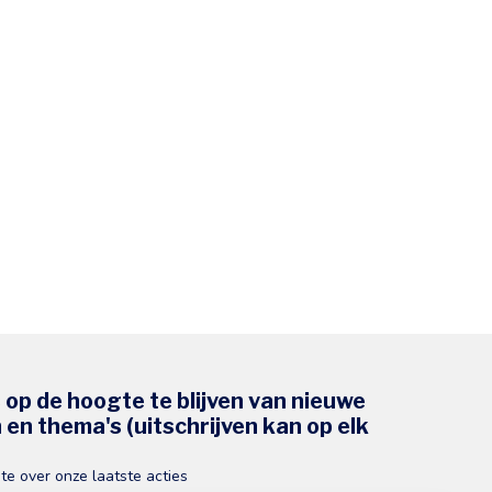
s op de hoogte te blijven van nieuwe
en thema's (uitschrijven kan op elk
gte over onze laatste acties