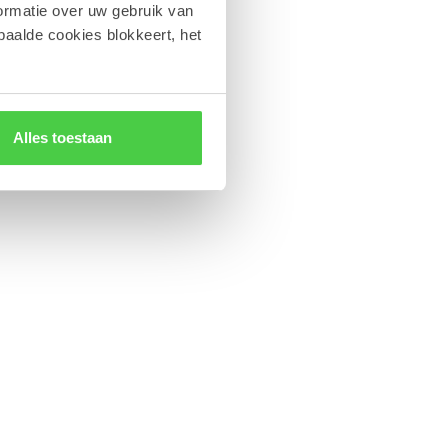
ormatie over uw gebruik van
paalde cookies blokkeert, het
Alles toestaan