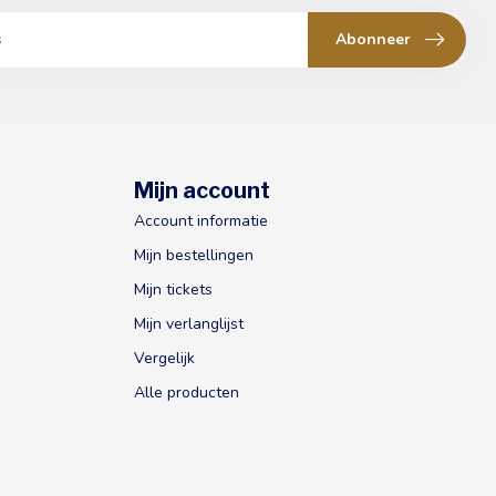
Abonneer
Mijn account
Account informatie
Mijn bestellingen
Mijn tickets
Mijn verlanglijst
Vergelijk
Alle producten