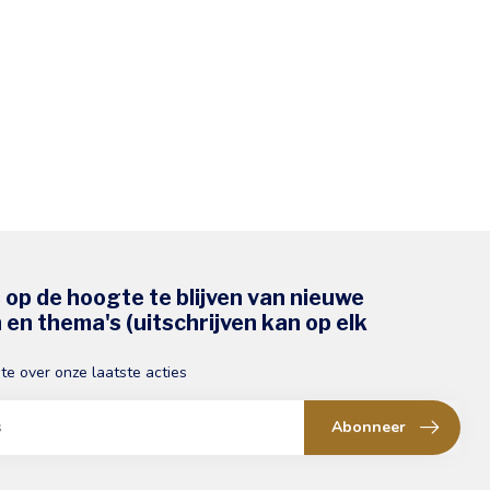
s op de hoogte te blijven van nieuwe
en thema's (uitschrijven kan op elk
gte over onze laatste acties
Abonneer