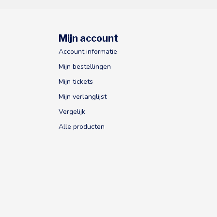
Mijn account
Account informatie
Mijn bestellingen
Mijn tickets
Mijn verlanglijst
Vergelijk
Alle producten