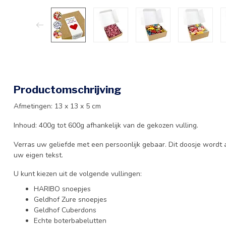
Productomschrijving
Afmetingen: 13 x 13 x 5 cm
Inhoud: 400g tot 600g afhankelijk van de gekozen vulling.
Verras uw geliefde met een persoonlijk gebaar. Dit doosje wordt 
uw eigen tekst.
U kunt kiezen uit de volgende vullingen:
HARIBO snoepjes
Geldhof Zure snoepjes
Geldhof Cuberdons
Echte boterbabelutten