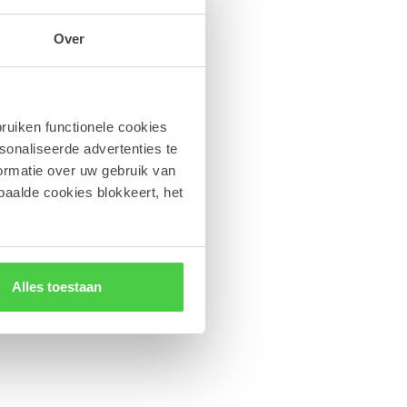
Over
ruiken functionele cookies
sonaliseerde advertenties te
ormatie over uw gebruik van
paalde cookies blokkeert, het
Alles toestaan