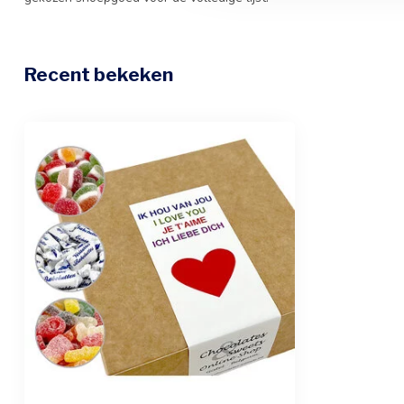
Recent bekeken