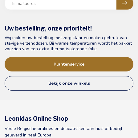
Uw bestelling, onze prioriteit!
Wij maken uw bestelling met zorg klaar en maken gebruik van
stevige verzenddozen. Bij warme temperaturen wordt het pakket
voorzien van een extra thermo-isolerende folie.
Klantenservice
Bekijk onze winkels
Leonidas Online Shop
Verse Belgische pralines en delicatessen aan huis of bedrijf
geleverd in heel Europa.