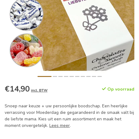
€14,90
Op voorraad
incl. BTW
Snoep naar keuze + uw persoonlijke boodschap. Een heerlijke
verrassing voor Moederdag die gegarandeerd in de smaak valt bij
de liefste mama. Kies uit een ruim assortiment en maak het
moment onvergetelijk.
Lees meer
.