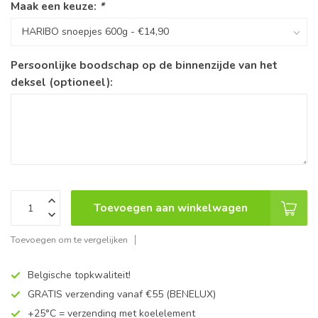
Maak een keuze:
*
Persoonlijke boodschap op de binnenzijde van het
deksel (optioneel):
Toevoegen aan winkelwagen
Toevoegen om te vergelijken
Belgische topkwaliteit!
GRATIS verzending vanaf €55 (BENELUX)
+25°C = verzending met koelelement