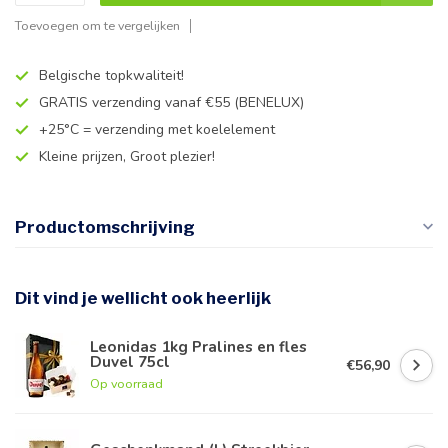
Toevoegen om te vergelijken
Belgische topkwaliteit!
GRATIS verzending vanaf €55 (BENELUX)
+25°C = verzending met koelelement
Kleine prijzen, Groot plezier!
Productomschrijving
Dit vind je wellicht ook heerlijk
Leonidas 1kg Pralines en fles
Duvel 75cl
€56,90
Op voorraad