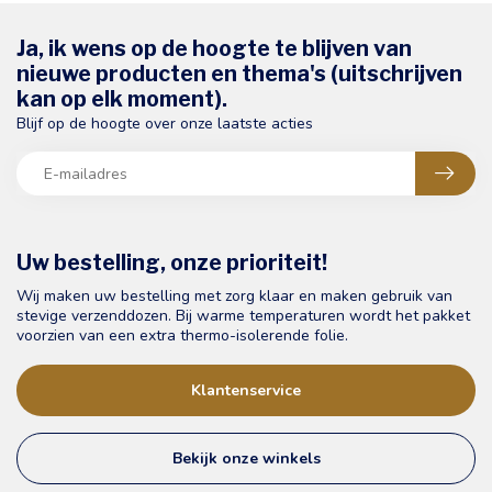
Ja, ik wens op de hoogte te blijven van
nieuwe producten en thema's (uitschrijven
kan op elk moment).
Blijf op de hoogte over onze laatste acties
Uw bestelling, onze prioriteit!
Wij maken uw bestelling met zorg klaar en maken gebruik van
stevige verzenddozen. Bij warme temperaturen wordt het pakket
voorzien van een extra thermo-isolerende folie.
Klantenservice
Bekijk onze winkels