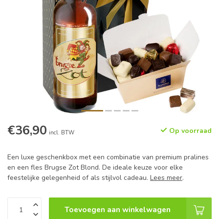
€36,90
Op voorraad
incl. BTW
Een luxe geschenkbox met een combinatie van premium pralines
en een fles Brugse Zot Blond. De ideale keuze voor elke
feestelijke gelegenheid of als stijlvol cadeau.
Lees meer
.
Toevoegen aan winkelwagen