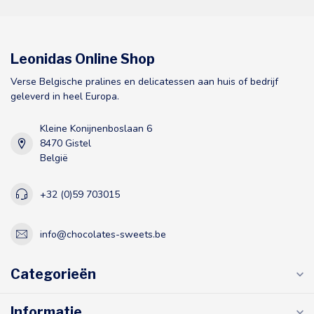
Leonidas Online Shop
Verse Belgische pralines en delicatessen aan huis of bedrijf
geleverd in heel Europa.
Kleine Konijnenboslaan 6
8470 Gistel
België
+32 (0)59 703015
info@chocolates-sweets.be
Categorieën
Informatie