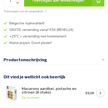
Toevoegen aan winkelwagen
Toevoegen om te vergelijken
Belgische topkwaliteit!
GRATIS verzending vanaf €55 (BENELUX)
+25°C = verzending met koelelement
Kleine prijzen, Groot plezier!
Productomschrijving
Dit vind je wellicht ook heerlijk
Macarons aardbei, pistache en
citroen (6 stuks)
€6,00
Op voorraad