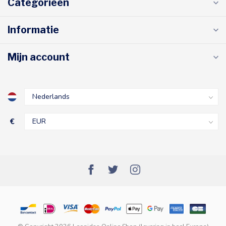
Categorieën
Informatie
Mijn account
€