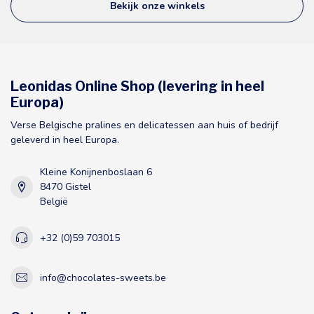
Bekijk onze winkels
Leonidas Online Shop (levering in heel
Europa)
Verse Belgische pralines en delicatessen aan huis of bedrijf
geleverd in heel Europa.
Kleine Konijnenboslaan 6
8470 Gistel
België
+32 (0)59 703015
info@chocolates-sweets.be