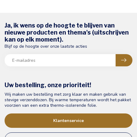
Ja, ik wens op de hoogte te blijven van
nieuwe producten en thema's (uitschrijven
kan op elk moment).
Blijf op de hoogte over onze laatste acties
Uw bestelling, onze prioriteit!
Wij maken uw bestelling met zorg klaar en maken gebruik van
stevige verzenddozen. Bij warme temperaturen wordt het pakket
voorzien van een extra thermo-isolerende folie.
Klantenservice