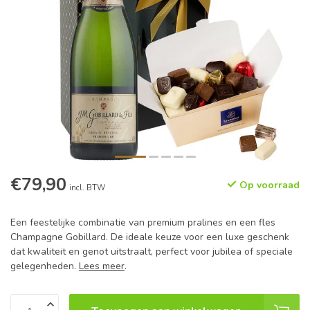
€79,90
Op voorraad
incl. BTW
Een feestelijke combinatie van premium pralines en een fles
Champagne Gobillard. De ideale keuze voor een luxe geschenk
dat kwaliteit en genot uitstraalt, perfect voor jubilea of speciale
gelegenheden.
Lees meer
.